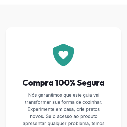
Compra 100% Segura
Nós garantimos que este guia vai
transformar sua forma de cozinhar.
Experimente em casa, crie pratos
novos. Se o acesso ao produto
apresentar qualquer problema, temos