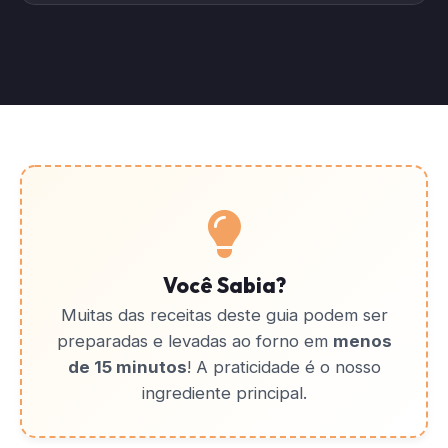
Você Sabia?
Muitas das receitas deste guia podem ser
preparadas e levadas ao forno em
menos
de 15 minutos
! A praticidade é o nosso
ingrediente principal.