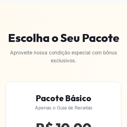
Escolha o Seu Pacote
Aproveite nossa condição especial com bônus
exclusivos.
Pacote Básico
Apenas o Guia de Receitas