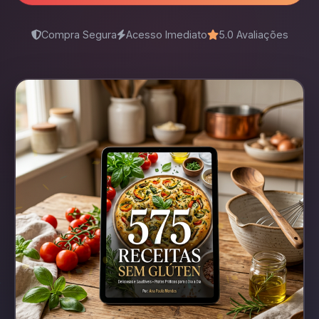
Compra Segura
Acesso Imediato
5.0 Avaliações