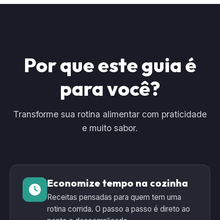
Por que este guia é
para você?
Transforme sua rotina alimentar com praticidade
e muito sabor.
Economize tempo na cozinha
Receitas pensadas para quem tem uma
rotina corrida. O passo a passo é direto ao