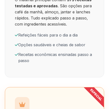
testadas e aprovadas
. São opções para
café da manhã, almoço, jantar e lanches
rápidos. Tudo explicado passo a passo,
com ingredientes acessíveis.
Refeições fáceis para o dia a dia
Opções saudáveis e cheias de sabor
Receitas econômicas ensinadas passo a
passo