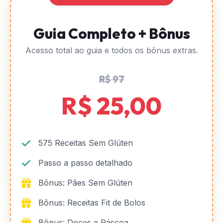
Guia Completo + Bônus
Acesso total ao guia e todos os bônus extras.
R$ 97
R$ 25,00
575 Receitas Sem Glúten
Passo a passo detalhado
Bônus: Pães Sem Glúten
Bônus: Receitas Fit de Bolos
Bônus: Doces e Páscoa