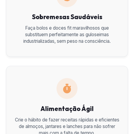
Sobremesas Saudáveis
Faça bolos e doces fit maravilhosos que
substituem perfeitamente as guloseimas
industrializadas, sem peso na consciência.
Alimentação Ágil
Crie o hábito de fazer receitas rápidas e eficientes
de almoços, jantares e lanches para não sofrer
mais com a falta de tempo.