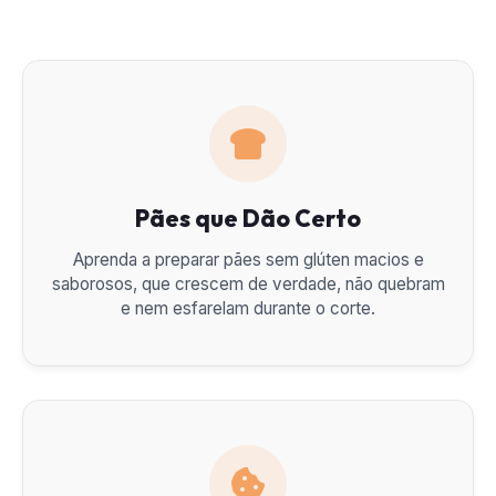
Pães que Dão Certo
Aprenda a preparar pães sem glúten macios e
saborosos, que crescem de verdade, não quebram
e nem esfarelam durante o corte.