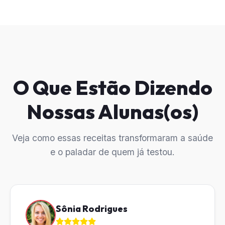
O Que Estão Dizendo
Nossas Alunas(os)
Veja como essas receitas transformaram a saúde
e o paladar de quem já testou.
Sônia Rodrigues