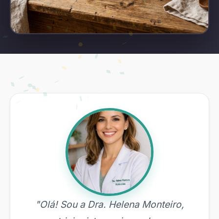
"Olá! Sou a Dra. Helena Monteiro,