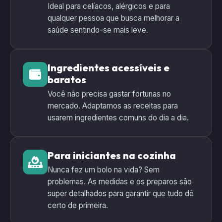
Ideal para celíacos, alérgicos e para
qualquer pessoa que busca melhorar a
saúde sentindo-se mais leve.
Ingredientes acessíveis e
baratos
Você não precisa gastar fortunas no
mercado. Adaptamos as receitas para
usarem ingredientes comuns do dia a dia.
Para iniciantes na cozinha
Nunca fez um bolo na vida? Sem
problemas. As medidas e os preparos são
super detalhados para garantir que tudo dê
certo de primeira.