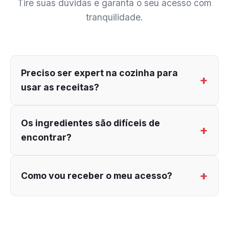
Tire suas dúvidas e garanta o seu acesso com
tranquilidade.
Preciso ser expert na cozinha para
usar as receitas?
Os ingredientes são difíceis de
encontrar?
Como vou receber o meu acesso?