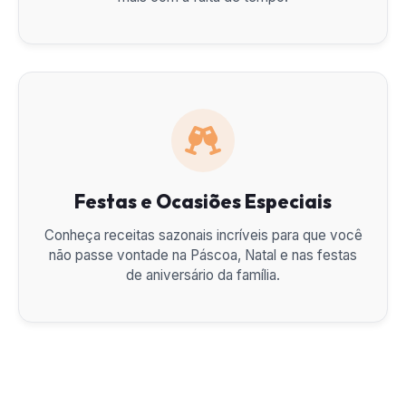
Festas e Ocasiões Especiais
Conheça receitas sazonais incríveis para que você
não passe vontade na Páscoa, Natal e nas festas
de aniversário da família.