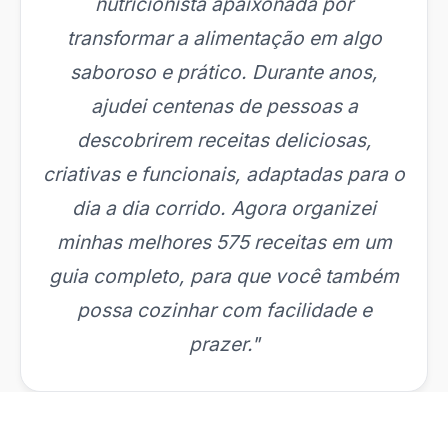
nutricionista apaixonada por
transformar a alimentação em algo
saboroso e prático. Durante anos,
ajudei centenas de pessoas a
descobrirem receitas deliciosas,
criativas e funcionais, adaptadas para o
dia a dia corrido. Agora organizei
minhas melhores 575 receitas em um
guia completo, para que você também
possa cozinhar com facilidade e
prazer."