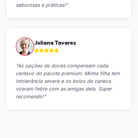
saborosas e práticas!"
Juliana Tavares
"As opções de doces compensam cada
centavo do pacote premium. Minha filha tem
intolerância severa e os bolos de caneca
viraram febre com as amigas dela. Super
recomendo!"