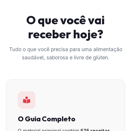
O que você vai
receber hoje?
Tudo o que você precisa para uma alimentação
saudável, saborosa e livre de glúten.
O Guia Completo
O material principal contém
575 receitas