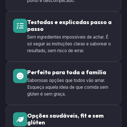
ponto e descomplicado.
Testadas e explicadas passo a
passo
Sem ingredientes impossíveis de achar. É
só seguir as instruções claras e saborear o
resultado, sem risco de errar.
Perfeito para toda a família
Saborosas opções que todos vão amar.
Esqueça aquela ideia de que comida sem
glúten é sem graça.
Opções saudáveis, fit e sem
glúten