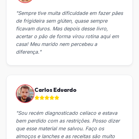
"Sempre tive muita dificuldade em fazer pães
de frigideira sem glúten, quase sempre
ficavam duros. Mas depois desse livro,
acertar o pão de forma virou rotina aqui em
casa! Meu marido nem percebeu a
diferença."
Carlos Eduardo
"Sou recém diagnosticado celíaco e estava
bem perdido com as restrições. Posso dizer
que esse material me salvou. Faço os
almoços e lanches e as receitas são muito