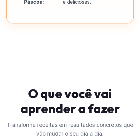
Páscoa:
e deliciosas.
O que você vai
aprender a fazer
Transforme receitas em resultados concretos que
vão mudar o seu dia a dia.